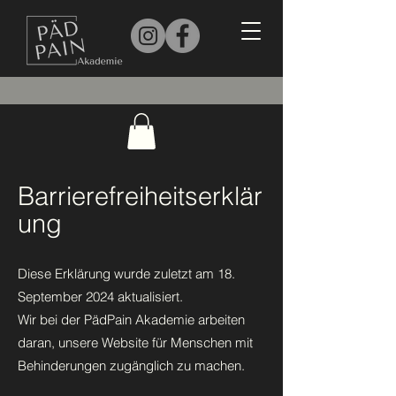
Barrierefreiheitserklär
ung
Diese Erklärung wurde zuletzt am 18.
September 2024 aktualisiert.
Wir bei der PädPain Akademie arbeiten
daran, unsere Website für Menschen mit
Behinderungen zugänglich zu machen.