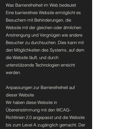
Was Barrierefreiheit im Web bedeutet
Eine barrierefreie Website ermöglicht es
Besuchern mit Behinderungen, die
Website mit der gleichen oder ähnlichen
Anstrengung und Vergnügen wie andere
Besucher zu durchsuchen. Dies kann mit
den Möglichkeiten des Systems, auf dem
die Website läuft, und durch
unterstützende Technologien erreicht
werden.
Anpassungen zur Barrierefreiheit auf
dieser Website
Wir haben diese Website in
Übereinstimmung mit den WCAG-
Richtlinien 2.0 angepasst und die Website
bis zum Level A zugänglich gemacht. Der