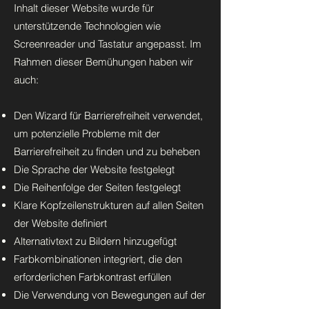
Inhalt dieser Website wurde für
unterstützende Technologien wie
Screenreader und Tastatur angepasst. Im
Rahmen dieser Bemühungen haben wir
auch:
Den Wizard für Barrierefreiheit verwendet,
um potenzielle Probleme mit der
Barrierefreiheit zu finden und zu beheben
Die Sprache der Website festgelegt
Die Reihenfolge der Seiten festgelegt
Klare Kopfzeilenstrukturen auf allen Seiten
der Website definiert
Alternativtext zu Bildern hinzugefügt
Farbkombinationen integriert, die den
erforderlichen Farbkontrast erfüllen
Die Verwendung von Bewegungen auf der