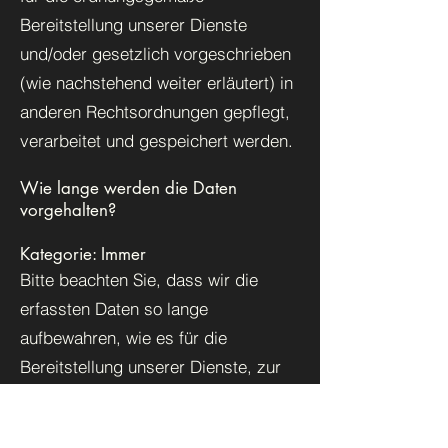
Bereitstellung unserer Dienste
und/oder gesetzlich vorgeschrieben
(wie nachstehend weiter erläutert) in
anderen Rechtsordnungen gepflegt,
verarbeitet und gespeichert werden.
Wie lange werden die Daten
vorgehalten?
Kategorie: Immer
Bitte beachten Sie, dass wir die
erfassten Daten so lange
aufbewahren, wie es für die
Bereitstellung unserer Dienste, zur
Einhaltung unserer gesetzlichen und
vertraglichen Verpflichtungen