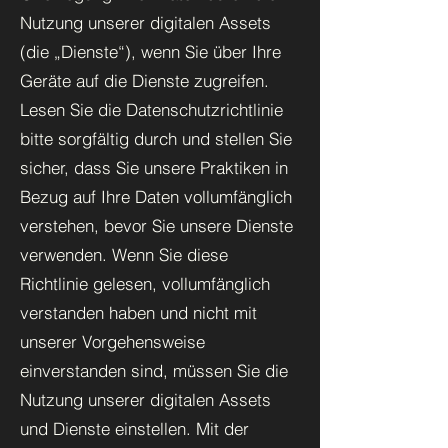
Nutzung unserer digitalen Assets
(die „Dienste“), wenn Sie über Ihre
Geräte auf die Dienste zugreifen.
Lesen Sie die Datenschutzrichtlinie
bitte sorgfältig durch und stellen Sie
sicher, dass Sie unsere Praktiken in
Bezug auf Ihre Daten vollumfänglich
verstehen, bevor Sie unsere Dienste
verwenden. Wenn Sie diese
Richtlinie gelesen, vollumfänglich
verstanden haben und nicht mit
unserer Vorgehensweise
einverstanden sind, müssen Sie die
Nutzung unserer digitalen Assets
und Dienste einstellen. Mit der