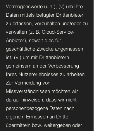
Vermögenswerte u. a.); (v) um Ihre
Daten mittels befugter Drittanbieter
zu erfassen, vorzuhalten und/oder zu
verwalten (z. B. Cloud-Service-
Anbieter), soweit dies für
geschäftliche Zwecke angemessen
ist; (vi) um mit Drittanbietern
gemeinsam an der Verbesserung
Ihres Nutzererlebnisses zu arbeiten.
Zur Vermeidung von
Missverständnissen möchten wir
darauf hinweisen, dass wir nicht
personenbezogene Daten nach
eigenem Ermessen an Dritte
übermitteln bzw. weitergeben oder