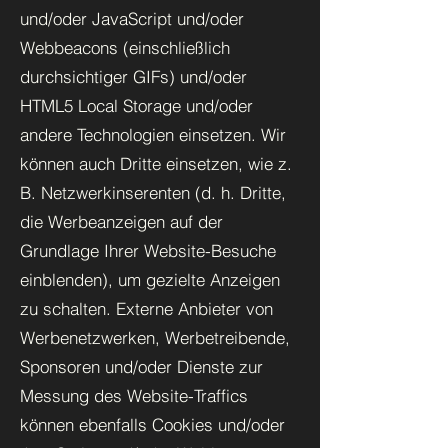
und/oder JavaScript und/oder
Webbeacons (einschließlich
durchsichtiger GIFs) und/oder
HTML5 Local Storage und/oder
andere Technologien einsetzen. Wir
können auch Dritte einsetzen, wie z.
B. Netzwerkinserenten (d. h. Dritte,
die Werbeanzeigen auf der
Grundlage Ihrer Website-Besuche
einblenden), um gezielte Anzeigen
zu schalten. Externe Anbieter von
Werbenetzwerken, Werbetreibende,
Sponsoren und/oder Dienste zur
Messung des Website-Traffics
können ebenfalls Cookies und/oder