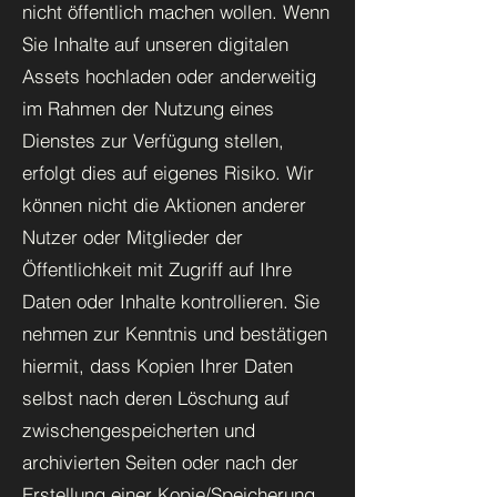
nicht öffentlich machen wollen. Wenn
Sie Inhalte auf unseren digitalen
Assets hochladen oder anderweitig
im Rahmen der Nutzung eines
Dienstes zur Verfügung stellen,
erfolgt dies auf eigenes Risiko. Wir
können nicht die Aktionen anderer
Nutzer oder Mitglieder der
Öffentlichkeit mit Zugriff auf Ihre
Daten oder Inhalte kontrollieren. Sie
nehmen zur Kenntnis und bestätigen
hiermit, dass Kopien Ihrer Daten
selbst nach deren Löschung auf
zwischengespeicherten und
archivierten Seiten oder nach der
Erstellung einer Kopie/Speicherung