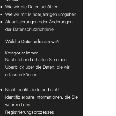
Wie wir die Daten schützen
Wie wir mit Minderjährigen umgehen
Aktualisierungen oder Änderungen
der Datenschutzrichtlinie
Welche Daten erfassen wir?
Kategorie: Immer
Nachstehend erhalten Sie einen
Überblick über die Daten, die wir
erfassen können:
Nicht identifizierte und nicht
identifizierbare Informationen, die Sie
während des
Registrierungsprozesses