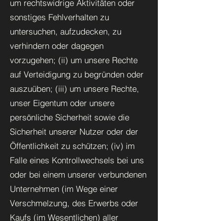
um rechtswidrige Aktivitäten oder
sonstiges Fehlverhalten zu
untersuchen, aufzudecken, zu
verhindern oder dagegen
vorzugehen; (ii) um unsere Rechte
auf Verteidigung zu begründen oder
auszuüben; (iii) um unsere Rechte,
unser Eigentum oder unsere
persönliche Sicherheit sowie die
Sicherheit unserer Nutzer oder der
Öffentlichkeit zu schützen; (iv) im
Falle eines Kontrollwechsels bei uns
oder bei einem unserer verbundenen
Unternehmen (im Wege einer
Verschmelzung, des Erwerbs oder
Kaufs (im Wesentlichen) aller