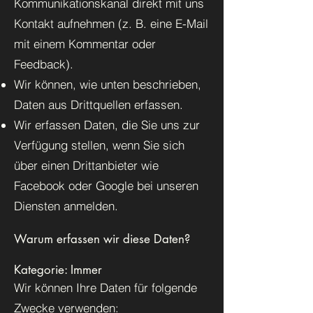
Kommunikationskanal direkt mit uns
Kontakt aufnehmen (z. B. eine E-Mail
mit einem Kommentar oder
Feedback).
Wir können, wie unten beschrieben,
Daten aus Drittquellen erfassen.
Wir erfassen Daten, die Sie uns zur
Verfügung stellen, wenn Sie sich
über einen Drittanbieter wie
Facebook oder Google bei unseren
Diensten anmelden.
Warum erfassen wir diese Daten?
Kategorie: Immer
Wir können Ihre Daten für folgende
Zwecke verwenden: