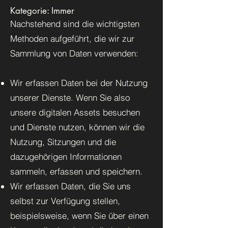
Kategorie: Immer
Nachstehend sind die wichtigsten
Methoden aufgeführt, die wir zur
Sammlung von Daten verwenden:
Wir erfassen Daten bei der Nutzung
unserer Dienste. Wenn Sie also
unsere digitalen Assets besuchen
und Dienste nutzen, können wir die
Nutzung, Sitzungen und die
dazugehörigen Informationen
sammeln, erfassen und speichern.
Wir erfassen Daten, die Sie uns
selbst zur Verfügung stellen,
beispielsweise, wenn Sie über einen