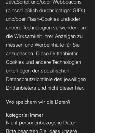
JavaScript und/oder Webbeacons
(einschließlich durchsichtiger GIFs)
und/oder Flash-Cookies und/oder
andere Technologien verwenden, um
die Wirksamkeit ihrer Anzeigen zu
messen und Werbeinhalte für Sie
anzupassen. Diese Drittanbieter-
Cookies und andere Technologien
unterliegen der spezifischen
Datenschutzrichtlinie des jeweiligen
Drittanbieters und nicht dieser hier.
Wo speichern wir die Daten?
Kategorie: Immer
Nicht personenbezogene Daten
Bitte beachten Sie, dass unsere