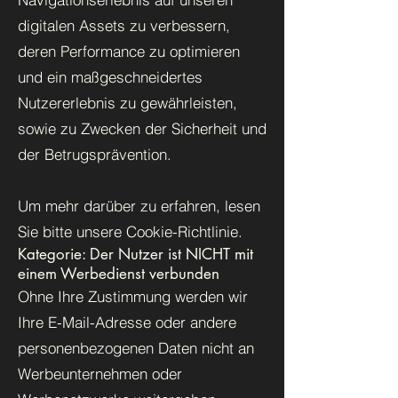
digitalen Assets zu verbessern,
deren Performance zu optimieren
und ein maßgeschneidertes
Nutzererlebnis zu gewährleisten,
sowie zu Zwecken der Sicherheit und
der Betrugsprävention.
Um mehr darüber zu erfahren, lesen
Sie bitte unsere Cookie-Richtlinie.
Kategorie: Der Nutzer ist NICHT mit
einem Werbedienst verbunden
Ohne Ihre Zustimmung werden wir
Ihre E-Mail-Adresse oder andere
personenbezogenen Daten nicht an
Werbeunternehmen oder