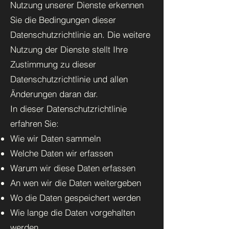
Nutzung unserer Dienste erkennen
Sie die Bedingungen dieser
Datenschutzrichtlinie an. Die weitere
Nutzung der Dienste stellt Ihre
Zustimmung zu dieser
Datenschutzrichtlinie und allen
Änderungen daran dar.
In dieser Datenschutzrichtlinie
erfahren Sie:
Wie wir Daten sammeln
Welche Daten wir erfassen
Warum wir diese Daten erfassen
An wen wir die Daten weitergeben
Wo die Daten gespeichert werden
Wie lange die Daten vorgehalten
werden