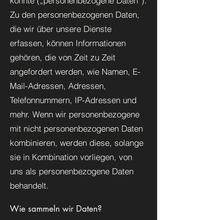
könnte („personenbezogene Daten“).
Zu den personenbezogenen Daten,
die wir über unsere Dienste
erfassen, können Informationen
gehören, die von Zeit zu Zeit
angefordert werden, wie Namen, E-
Mail-Adressen, Adressen,
Telefonnummern, IP-Adressen und
mehr. Wenn wir personenbezogene
mit nicht personenbezogenen Daten
kombinieren, werden diese, solange
sie in Kombination vorliegen, von
uns als personenbezogene Daten
behandelt.
Wie sammeln wir Daten?