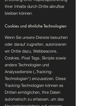
Ihrer Inhalte durch Dritte abrufbar
bleiben können.
Cookies und ähnliche Technologien
Wenn Sie unsere Dienste besuchen
oder darauf zugreifen, autorisieren
wir Dritte dazu, Webbeacons,
Cookies, Pixel Tags, Skripte sowie
andere Technologien und
Analysedienste („Tracking-
Technologien“) einzusetzen. Diese
Tracking-Technologien können es
Dritten ermöglichen, Ihre Daten
automatisch zu erfassen, um das
Navigationserlebnis auf unseren