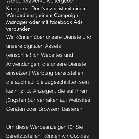
Werbenetzwerke weitergeben.
Kategorie: Der Nutzer ist mit einem
Werbedienst, einem Campaign
Manager oder mit Facebook Ads
verbunden
Wir können über unsere Dienste und
unsere digitalen Assets
(einschließlich Websites und
Anwendungen, die unsere Dienste
einsetzen) Werbung bereitstellen,
die auch auf Sie zugeschnitten sein
kann, z. B. Anzeigen, die auf Ihrem
jüngsten Surfverhalten auf Websites,
Geräten oder Browsern basieren.
Um diese Werbeanzeigen für Sie
bereitzustellen, können wir Cookies