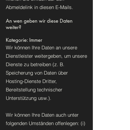
Abmeldelink in diesen E-Mails.
An wen geben wir diese Daten
weiter?
Kategorie: Immer
Wir können Ihre Daten an unsere
Dienstleister weitergeben, um unsere
Dienste zu betreiben (z. B.
Speicherung von Daten über
Hosting-Dienste Dritter,
Bereitstellung technischer
Unterstützung usw.).
Wir können Ihre Daten auch unter
folgenden Umständen offenlegen: (i)