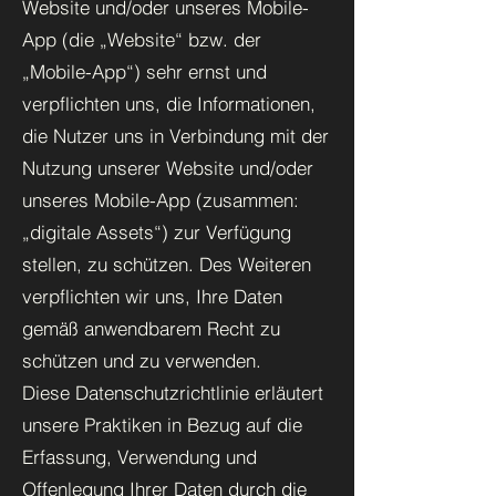
Website und/oder unseres Mobile-
App (die „Website“ bzw. der
„Mobile-App“) sehr ernst und
verpflichten uns, die Informationen,
die Nutzer uns in Verbindung mit der
Nutzung unserer Website und/oder
unseres Mobile-App (zusammen:
„digitale Assets“) zur Verfügung
stellen, zu schützen. Des Weiteren
verpflichten wir uns, Ihre Daten
gemäß anwendbarem Recht zu
schützen und zu verwenden.
Diese Datenschutzrichtlinie erläutert
unsere Praktiken in Bezug auf die
Erfassung, Verwendung und
Offenlegung Ihrer Daten durch die