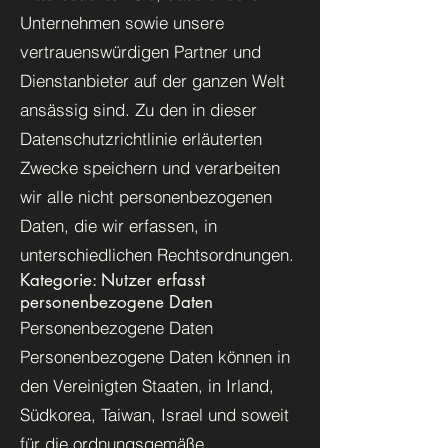
Unternehmen sowie unsere
vertrauenswürdigen Partner und
Dienstanbieter auf der ganzen Welt
ansässig sind. Zu den in dieser
Datenschutzrichtlinie erläuterten
Zwecke speichern und verarbeiten
wir alle nicht personenbezogenen
Daten, die wir erfassen, in
unterschiedlichen Rechtsordnungen.
Kategorie: Nutzer erfasst
personenbezogene Daten
Personenbezogene Daten
Personenbezogene Daten können in
den Vereinigten Staaten, in Irland,
Südkorea, Taiwan, Israel und soweit
für die ordnungsgemäße