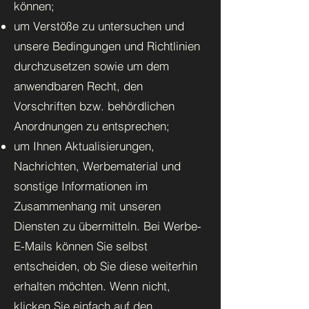
können;
um Verstöße zu untersuchen und
unsere Bedingungen und Richtlinien
durchzusetzen sowie um dem
anwendbaren Recht, den
Vorschriften bzw. behördlichen
Anordnungen zu entsprechen;
um Ihnen Aktualisierungen,
Nachrichten, Werbematerial und
sonstige Informationen im
Zusammenhang mit unseren
Diensten zu übermitteln. Bei Werbe-
E-Mails können Sie selbst
entscheiden, ob Sie diese weiterhin
erhalten möchten. Wenn nicht,
klicken Sie einfach auf den