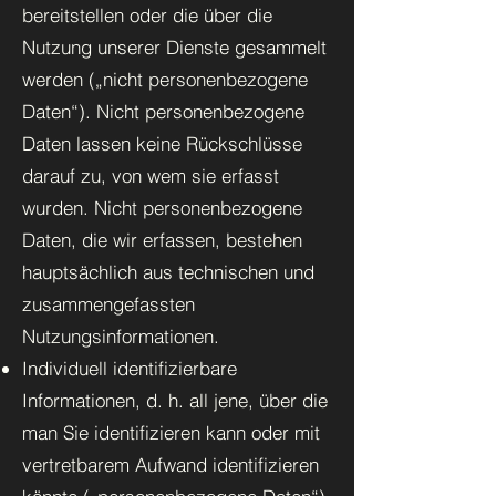
bereitstellen oder die über die
Nutzung unserer Dienste gesammelt
werden („nicht personenbezogene
Daten“). Nicht personenbezogene
Daten lassen keine Rückschlüsse
darauf zu, von wem sie erfasst
wurden. Nicht personenbezogene
Daten, die wir erfassen, bestehen
hauptsächlich aus technischen und
zusammengefassten
Nutzungsinformationen.
Individuell identifizierbare
Informationen, d. h. all jene, über die
man Sie identifizieren kann oder mit
vertretbarem Aufwand identifizieren