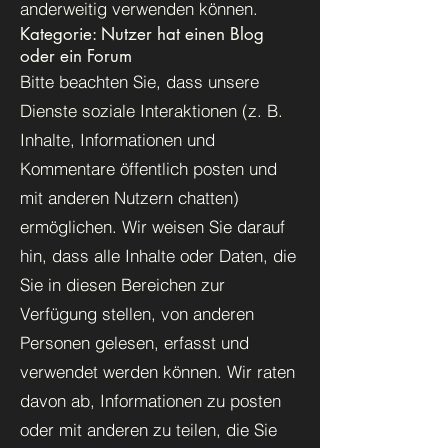
anderweitig verwenden können.
Kategorie: Nutzer hat einen Blog
oder ein Forum
Bitte beachten Sie, dass unsere
Dienste soziale Interaktionen (z. B.
Inhalte, Informationen und
Kommentare öffentlich posten und
mit anderen Nutzern chatten)
ermöglichen. Wir weisen Sie darauf
hin, dass alle Inhalte oder Daten, die
Sie in diesen Bereichen zur
Verfügung stellen, von anderen
Personen gelesen, erfasst und
verwendet werden können. Wir raten
davon ab, Informationen zu posten
oder mit anderen zu teilen, die Sie