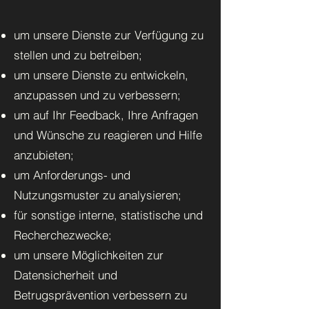
um unsere Dienste zur Verfügung zu
stellen und zu betreiben;
um unsere Dienste zu entwickeln,
anzupassen und zu verbessern;
um auf Ihr Feedback, Ihre Anfragen
und Wünsche zu reagieren und Hilfe
anzubieten;
um Anforderungs- und
Nutzungsmuster zu analysieren;
für sonstige interne, statistische und
Recherchezwecke;
um unsere Möglichkeiten zur
Datensicherheit und
Betrugsprävention verbessern zu