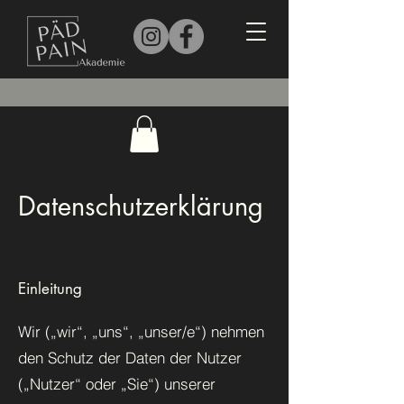
Datenschutzerklärung
Einleitung
Wir („wir“, „uns“, „unser/e“) nehmen
den Schutz der Daten der Nutzer
(„Nutzer“ oder „Sie“) unserer