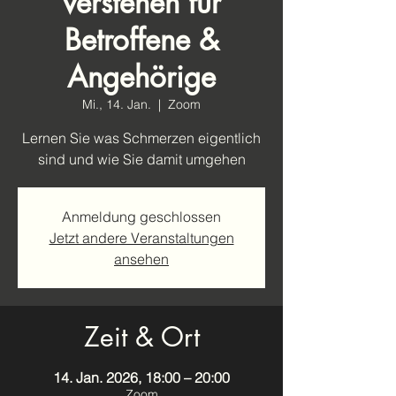
verstehen für
Betroffene &
Angehörige
Mi., 14. Jan.
  |  
Zoom
Lernen Sie was Schmerzen eigentlich
sind und wie Sie damit umgehen
Anmeldung geschlossen
Jetzt andere Veranstaltungen
ansehen
Zeit & Ort
14. Jan. 2026, 18:00 – 20:00
Zoom