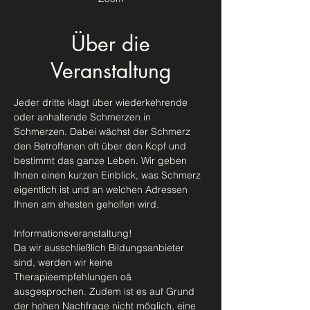
Über die
Veranstaltung
Jeder dritte klagt über wiederkehrende 
oder anhaltende Schmerzen in 
Schmerzen. Dabei wächst der Schmerz 
den Betroffenen oft über den Kopf und 
bestimmt das ganze Leben. Wir geben 
Ihnen einen kurzen Einblick, was Schmerz 
eigentlich ist und an welchen Adressen 
Ihnen am ehesten geholfen wird. 
Informationsveranstaltung!
Da wir ausschließlich Bildungsanbieter 
sind, werden wir keine 
Therapieempfehlungen oä 
ausgesprochen. Zudem ist es auf Grund 
der hohen Nachfrage nicht möglich, eine 