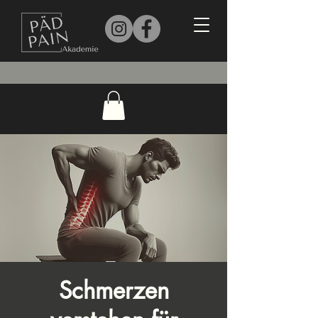
Schmerzen