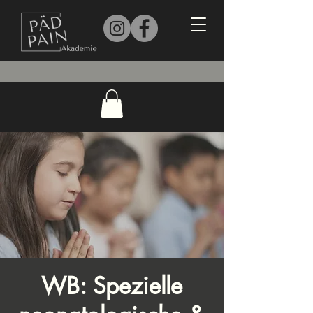
WB: Spezielle