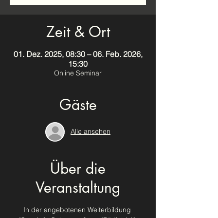
Zeit & Ort
01. Dez. 2025, 08:30 – 06. Feb. 2026,
15:30
Online Seminar
Gäste
Alle ansehen
Über die
Veranstaltung
In der angebotenen Weiterbildung 