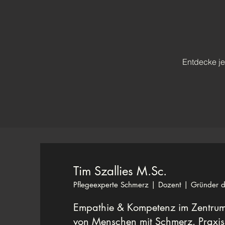
Entdecke je
Tim Szallies M.Sc.
Pflegeexperte Schmerz | Dozent | Gründer
Empathie & Kompetenz im Zentrum
von Menschen mit Schmerz. Praxi