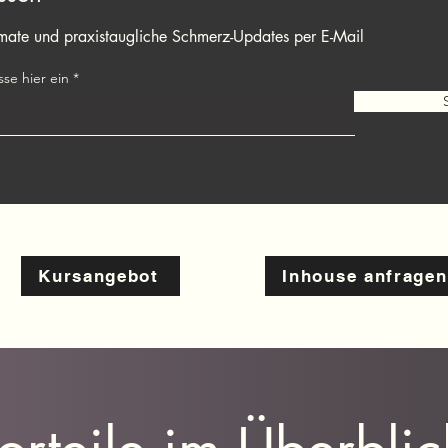
rmate und praxistaugliche Schmerz-Updates per E-Mail
se hier ein
Kursangebot
Inhouse anfragen