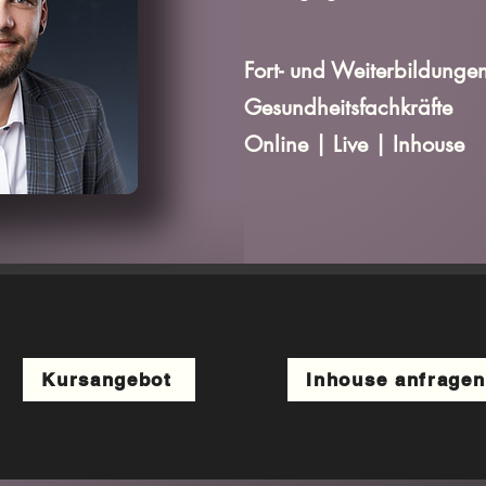
Fort- und Weiterbildunge
Gesundheitsfachkräfte
Online | Live | Inhouse
Kursangebot
Inhouse anfragen