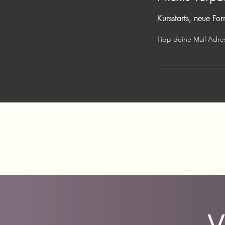
Kursstarts, neue Fo
Tipp deine Mail Adres