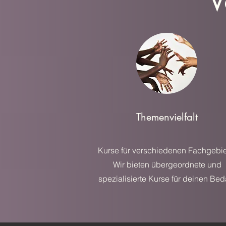
V
Themenvielfalt
Kurse für verschiedenen Fachgebie
Wir bieten übergeordnete und
spezialisierte Kurse für deinen Beda