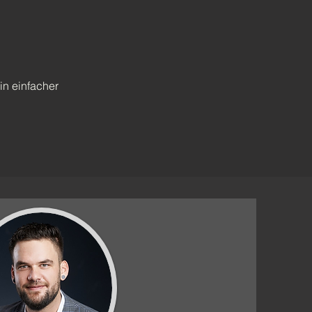
in einfacher