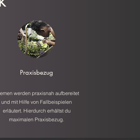
k
Praxisbezug
emen werden praxisnah aufbereitet
und mit Hilfe von Fallbeispielen
erläutert. Hierdurch erhältst du
maximalen Praxisbezug.